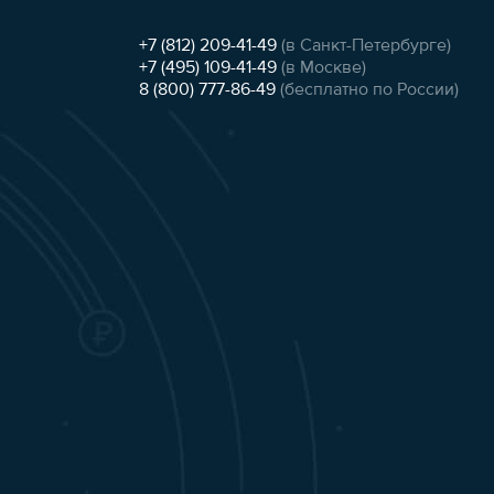
+7 (812) 209-41-49
(в Санкт-Петербурге)
+7 (495) 109-41-49
(в Москве)
8 (800) 777-86-49
(бесплатно по России)