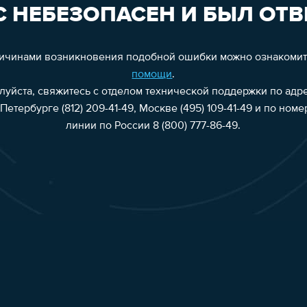
 НЕБЕЗОПАСЕН И БЫЛ ОТВ
ричинами возникновения подобной ошибки можно ознакоми
помощи
.
алуйста, свяжитесь с отделом технической поддержки по адр
Петербурге (812) 209-41-49, Москве (495) 109-41-49 и по ном
линии по России 8 (800) 777-86-49.