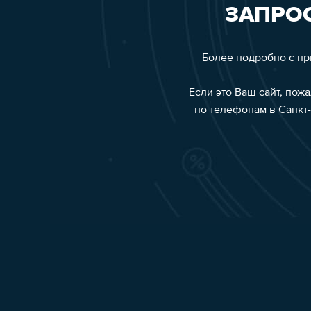
ЗАПРОС
Более подробно с п
Если это Ваш сайт, пож
по телефонам в Санкт-