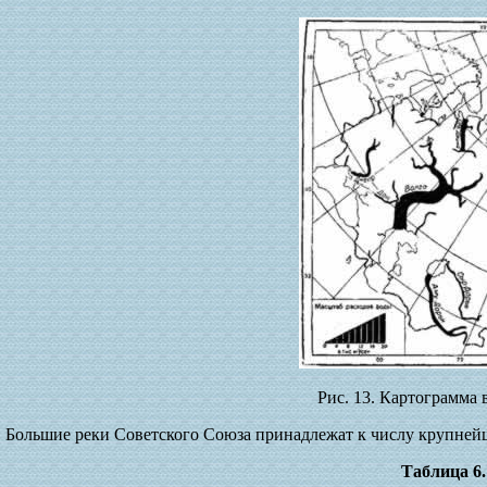
Рис. 13. Картограмма 
Большие реки Советского Союза принадлежат к числу крупнейши
Таблица 6