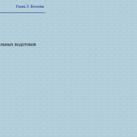
Глава 5. Болота
дельных водотоков