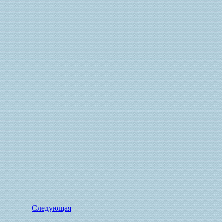
Следующая