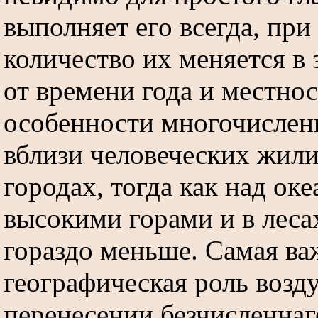
выполняет его всегда, при
количество их меняется в
от времени года и местнос
особенности многочислен
вблизи человеческих жил
городах, тогда как над ок
высокими горами и в леса
гораздо меньше. Самая ва
географическая роль возду
перенесении безчисленнаг