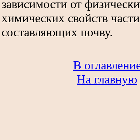
зависимости от физически
химических свойств части
составляющих почву.
В оглавлени
На главную