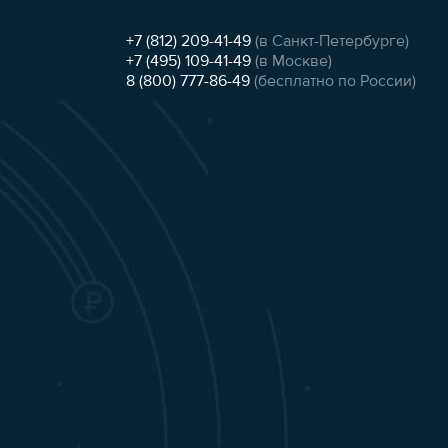
+7 (812) 209-41-49
(в Санкт-Петербурге)
+7 (495) 109-41-49
(в Москве)
8 (800) 777-86-49
(бесплатно по России)