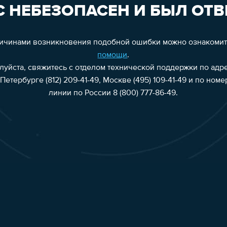
 НЕБЕЗОПАСЕН И БЫЛ ОТВ
ричинами возникновения подобной ошибки можно ознакоми
помощи
.
алуйста, свяжитесь с отделом технической поддержки по адр
Петербурге (812) 209-41-49, Москве (495) 109-41-49 и по ном
линии по России 8 (800) 777-86-49.