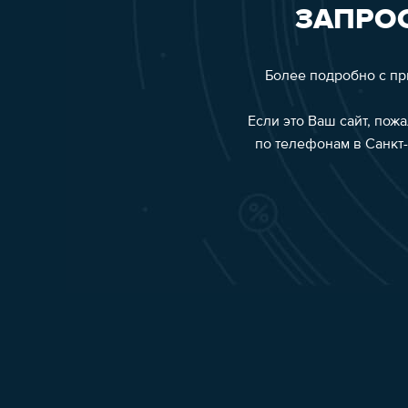
ЗАПРОС
Более подробно с п
Если это Ваш сайт, пож
по телефонам в Санкт-